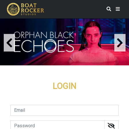
LOGIN